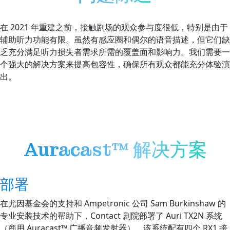
在 2021 年重建之前，接触剧场的观众参与度很低，特别是由于
辅助听力功能有限。虽然有感应圈和偶尔的语音描述，但它们缺
乏充分满足听力损失者需求所需的覆盖面和影响力。我们需要一
个强大的解决方案来提高包容性，确保所有观众都能充分体验演
出。
Auracast™ 解决方案
部署
在尤因基金会的支持和 Ampetronic 公司 Sam Burkinshaw 的
专业安装技术的帮助下，Contact 剧院部署了 Auri TX2N 系统
（商用 Auracast™ 广播音频发射器），该系统配有四个 RX1 接