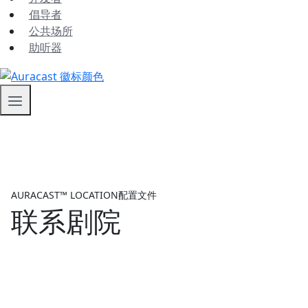
倡导者
公共场所
助听器
AURACAST™ LOCATION配置文件
联系剧院