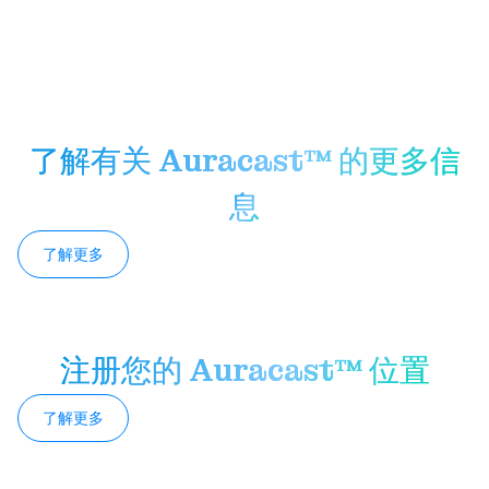
了解有关 Auracast™ 的更多信
息
了解更多
注册您的 Auracast™ 位置
了解更多