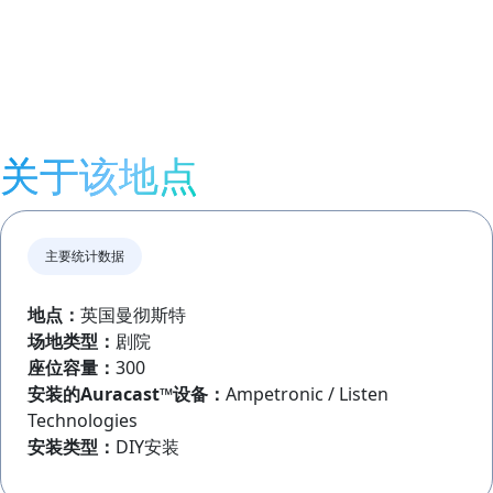
关于该地点
主要统计数据
地点：
英国曼彻斯特
场地类型：
剧院
座位容量：
300
安装的Auracast™设备：
Ampetronic / Listen
Technologies
安装类型：
DIY安装