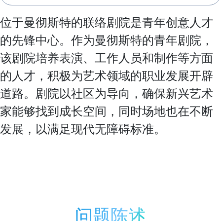
位于曼彻斯特的联络剧院是青年创意人才
的先锋中心。作为曼彻斯特的青年剧院，
该剧院培养表演、工作人员和制作等方面
的人才，积极为艺术领域的职业发展开辟
道路。剧院以社区为导向，确保新兴艺术
家能够找到成长空间，同时场地也在不断
发展，以满足现代无障碍标准。
问题陈述