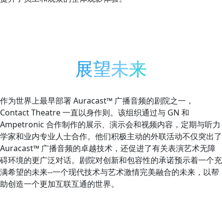
展望未来
作为世界上最早部署 Auracast™ 广播音频的剧院之一，
Contact Theatre 一直以身作则。该组织通过与 GN 和
Ampetronic 合作制作的展示、演示会和视频内容，定期与听力
学家和业内专业人士合作。他们积极主动的外联活动不仅突出了
Auracast™ 广播音频的卓越技术，还促进了有关表演艺术无障
碍环境的更广泛对话。剧院对创新和包容性的承诺预示着一个充
满希望的未来--一个现代技术与艺术激情完美融合的未来，以帮
助创造一个更加互联互通的世界。