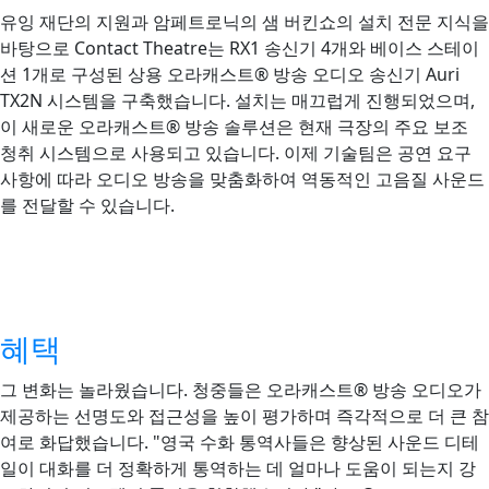
유잉 재단의 지원과 암페트로닉의 샘 버킨쇼의 설치 전문 지식을
바탕으로 Contact Theatre는 RX1 송신기 4개와 베이스 스테이
션 1개로 구성된 상용 오라캐스트® 방송 오디오 송신기 Auri
TX2N 시스템을 구축했습니다. 설치는 매끄럽게 진행되었으며,
이 새로운 오라캐스트® 방송 솔루션은 현재 극장의 주요 보조
청취 시스템으로 사용되고 있습니다. 이제 기술팀은 공연 요구
사항에 따라 오디오 방송을 맞춤화하여 역동적인 고음질 사운드
를 전달할 수 있습니다.
혜택
그 변화는 놀라웠습니다. 청중들은 오라캐스트® 방송 오디오가
제공하는 선명도와 접근성을 높이 평가하며 즉각적으로 더 큰 참
여로 화답했습니다. "영국 수화 통역사들은 향상된 사운드 디테
일이 대화를 더 정확하게 통역하는 데 얼마나 도움이 되는지 강