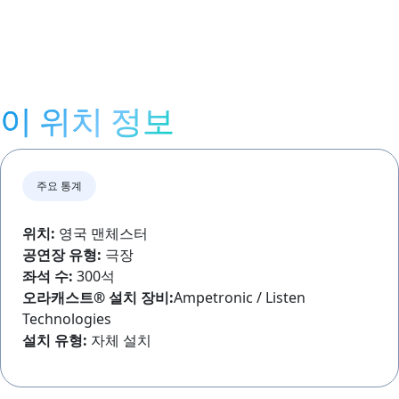
이 위치 정보
주요 통계
위치:
영국 맨체스터
공연장 유형:
극장
좌석 수:
300석
오라캐스트®
설치 장비:
Ampetronic / Listen
Technologies
설치 유형:
자체 설치