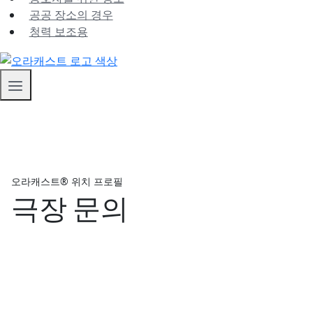
공공 장소의 경우
청력 보조용
오라캐스트® 위치 프로필
극장 문의