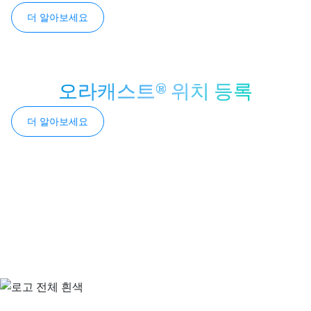
더 알아보세요
오라캐스트® 위치 등록
더 알아보세요