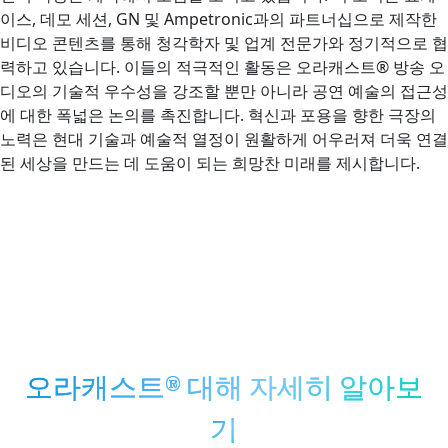
이스, 데모 세션, GN 및 Ampetronic과의 파트너십으로 제작한
비디오 콘텐츠를 통해 청각학자 및 업계 전문가와 정기적으로 협
력하고 있습니다. 이들의 적극적인 활동은 오라캐스트® 방송 오
디오의 기술적 우수성을 강조할 뿐만 아니라 공연 예술의 접근성
에 대한 폭넓은 논의를 촉진합니다. 혁신과 포용을 향한 극장의
노력은 현대 기술과 예술적 열정이 원활하게 어우러져 더욱 연결
된 세상을 만드는 데 도움이 되는 희망찬 미래를 제시합니다.
오라캐스트® 대해 자세히 알아보
기