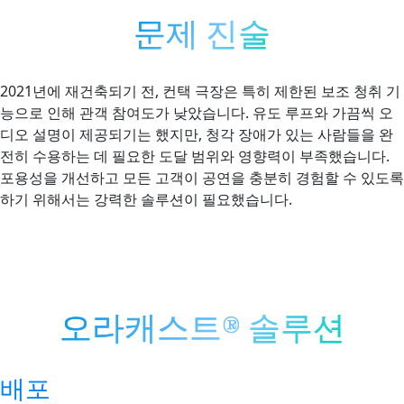
문제 진술
2021년에 재건축되기 전, 컨택 극장은 특히 제한된 보조 청취 기
능으로 인해 관객 참여도가 낮았습니다. 유도 루프와 가끔씩 오
디오 설명이 제공되기는 했지만, 청각 장애가 있는 사람들을 완
전히 수용하는 데 필요한 도달 범위와 영향력이 부족했습니다.
포용성을 개선하고 모든 고객이 공연을 충분히 경험할 수 있도록
하기 위해서는 강력한 솔루션이 필요했습니다.
오라캐스트® 솔루션
배포