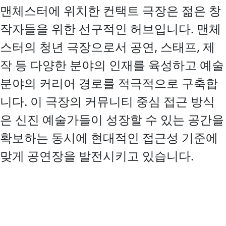
맨체스터에 위치한 컨택트 극장은 젊은 창
작자들을 위한 선구적인 허브입니다. 맨체
스터의 청년 극장으로서 공연, 스태프, 제
작 등 다양한 분야의 인재를 육성하고 예술
분야의 커리어 경로를 적극적으로 구축합
니다. 이 극장의 커뮤니티 중심 접근 방식
은 신진 예술가들이 성장할 수 있는 공간을
확보하는 동시에 현대적인 접근성 기준에
맞게 공연장을 발전시키고 있습니다.