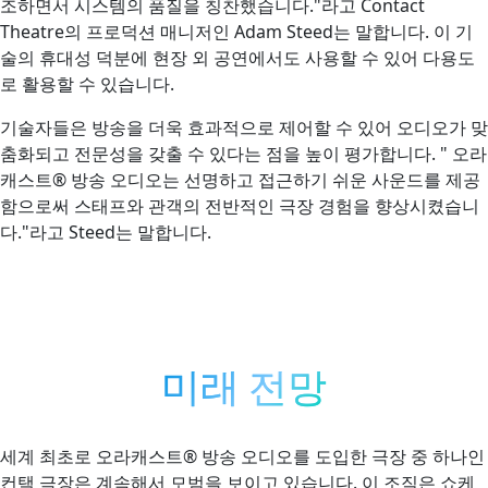
조하면서 시스템의 품질을 칭찬했습니다."라고 Contact
Theatre의 프로덕션 매니저인 Adam Steed는 말합니다. 이 기
술의 휴대성 덕분에 현장 외 공연에서도 사용할 수 있어 다용도
로 활용할 수 있습니다.
기술자들은 방송을 더욱 효과적으로 제어할 수 있어 오디오가 맞
춤화되고 전문성을 갖출 수 있다는 점을 높이 평가합니다. " 오라
캐스트® 방송 오디오는 선명하고 접근하기 쉬운 사운드를 제공
함으로써 스태프와 관객의 전반적인 극장 경험을 향상시켰습니
다."라고 Steed는 말합니다.
미래 전망
세계 최초로 오라캐스트® 방송 오디오를 도입한 극장 중 하나인
컨택 극장은 계속해서 모범을 보이고 있습니다. 이 조직은 쇼케