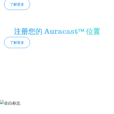
了解更多
注册您的 Auracast™ 位置
了解更多