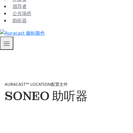
倡导者
公共场所
助听器
AURACAST™ LOCATION配置文件
SONEO 助听器