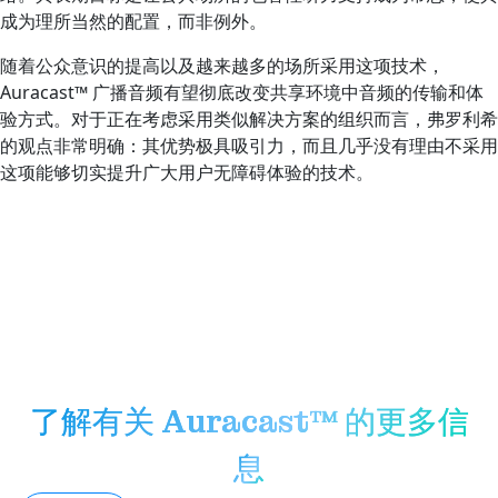
成为理所当然的配置，而非例外。
随着公众意识的提高以及越来越多的场所采用这项技术，
Auracast™ 广播音频有望彻底改变共享环境中音频的传输和体
验方式。对于正在考虑采用类似解决方案的组织而言，弗罗利希
的观点非常明确：其优势极具吸引力，而且几乎没有理由不采用
这项能够切实提升广大用户无障碍体验的技术。
了解有关 Auracast™ 的更多信
息