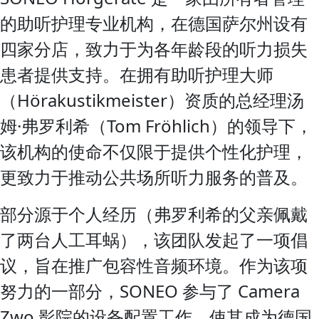
的助听护理专业机构，在德国萨尔州设有
四家分店，致力于为各年龄段的听力损失
患者提供支持。在拥有助听护理大师
（Hörakustikmeister）资质的总经理汤
姆·弗罗利希（Tom Fröhlich）的领导下，
该机构的使命不仅限于提供个性化护理，
更致力于推动公共场所听力服务的普及。
部分源于个人经历（弗罗利希的父亲佩戴
了两台人工耳蜗），该团队发起了一项倡
议，旨在推广包容性音频环境。作为该项
努力的一部分，SONEO 参与了 Camera
Zwo 影院的设备配置工作，使其成为德国