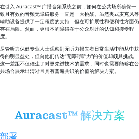
在引入 Auracast™ 广播音频系统之前，如何在公共场所确保一
致且有效的音频无障碍服务一直是一大挑战。虽然夹式麦克风等
辅助设备提供了一定程度的支持，但在可扩展性和便利性方面仍
存在局限。然而，更根本的障碍在于公众对此的认知和接受程
度。
尽管听力保健专业人士观察到无听力损失者日常生活中能从中获
得的明显益处，但向他们传达“无障碍听力”的价值却颇具挑战。
这一差距不仅催生了对更先进技术的需求，同时也需要能够在公
共场合展示出清晰且具有普遍共识的价值的解决方案。
Auracast™ 解决方案
部署