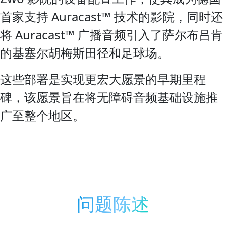
首家支持 Auracast™ 技术的影院，同时还
将 Auracast™ 广播音频引入了萨尔布吕肯
的基塞尔胡梅斯田径和足球场。
这些部署是实现更宏大愿景的早期里程
碑，该愿景旨在将无障碍音频基础设施推
广至整个地区。
问题陈述