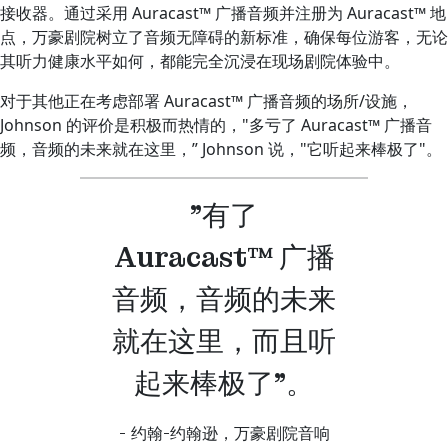
接收器。通过采用 Auracast™ 广播音频并注册为 Auracast™ 地
点，万豪剧院树立了音频无障碍的新标准，确保每位游客，无论
其听力健康水平如何，都能完全沉浸在现场剧院体验中。
对于其他正在考虑部署 Auracast™ 广播音频的场所/设施，
Johnson 的评价是积极而热情的，"多亏了 Auracast™ 广播音
频，音频的未来就在这里，ˮ Johnson 说，"它听起来棒极了"。
"有了
Auracast™ 广播
音频，音频的未来
就在这里，而且听
起来棒极了"。
- 约翰-约翰逊，万豪剧院音响