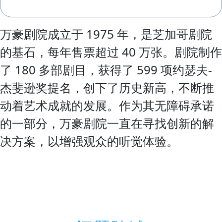
万豪剧院成立于 1975 年，是芝加哥剧院
的基石，每年售票超过 40 万张。剧院制作
了 180 多部剧目，获得了 599 项约瑟夫-
杰斐逊奖提名，创下了历史新高，不断推
动着艺术成就的发展。作为其无障碍承诺
的一部分，万豪剧院一直在寻找创新的解
决方案，以增强观众的听觉体验。