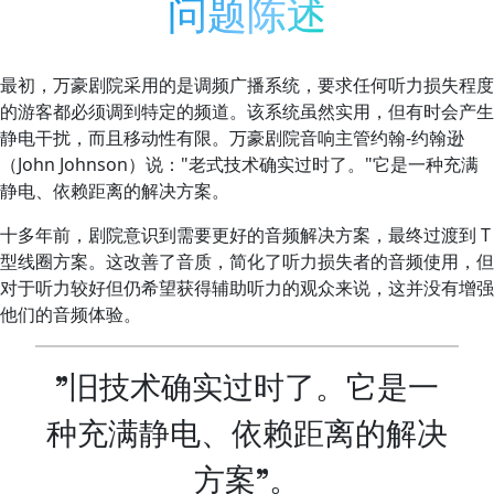
问题陈述
最初，万豪剧院采用的是调频广播系统，要求任何听力损失程度
的游客都必须调到特定的频道。该系统虽然实用，但有时会产生
静电干扰，而且移动性有限。万豪剧院音响主管约翰-约翰逊
（John Johnson）说："老式技术确实过时了。"它是一种充满
静电、依赖距离的解决方案。
十多年前，剧院意识到需要更好的音频解决方案，最终过渡到 T
型线圈方案。这改善了音质，简化了听力损失者的音频使用，但
对于听力较好但仍希望获得辅助听力的观众来说，这并没有增强
他们的音频体验。
"旧技术确实过时了。它是一
种充满静电、依赖距离的解决
方案"。