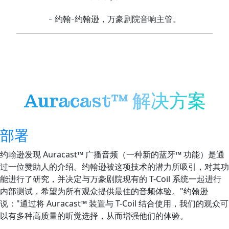
- 约翰-约翰逊，万豪剧院音响主管。
Auracast™ 解决方案
部署
约翰逊发现 Auracast™ 广播音频（一种新的蓝牙™ 功能）是通
过一位赞助人的介绍。约翰逊被这项技术的潜力所吸引，对其功
能进行了研究，并决定与万豪剧院现有的 T-Coil 系统一起进行
内部测试，希望为所有观众提供最佳的音频体验。"约翰逊
说："通过将 Auracast™ 装置与 T-Coil 结合使用，我们的观众可
以有多种高质量的听觉选择，从而增强他们的体验。