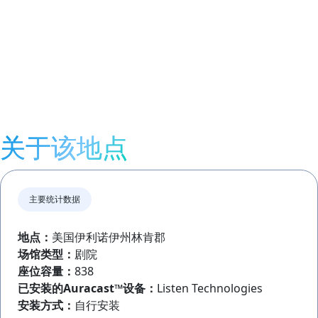
关于该地点
主要统计数据
地点：
美国伊利诺伊州林肯郡
场馆类型：
剧院
座位容量：
838
已安装的
Auracast™
设备：
Listen Technologies
安装方式：
自行安装