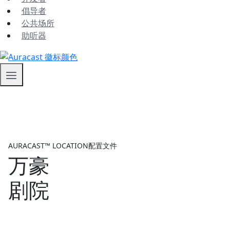
倡导者
公共场所
助听器
AURACAST™ LOCATION配置文件
万豪
剧院