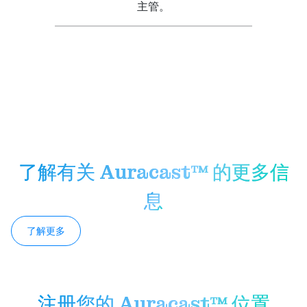
主管。
了解有关 Auracast™ 的更多信
息
了解更多
注册您的 Auracast™ 位置