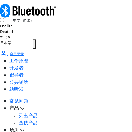
中文 (简体)
English
Deutsch
한국어
日本語
会员登录
工作原理
开发者
倡导者
公共场所
助听器
常见问题
产品
列出产品
查找产品
场所