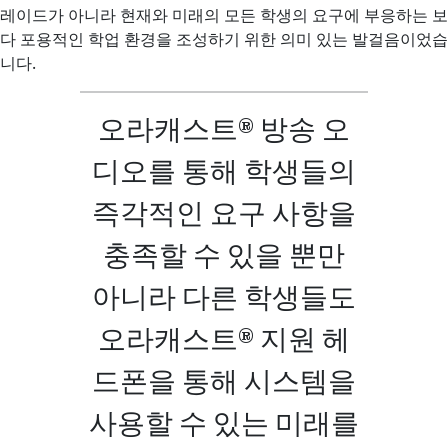
레이드가 아니라 현재와 미래의 모든 학생의 요구에 부응하는 보
다 포용적인 학업 환경을 조성하기 위한 의미 있는 발걸음이었습
니다.
오라캐스트® 방송 오
디오를 통해 학생들의
즉각적인 요구 사항을
충족할 수 있을 뿐만
아니라 다른 학생들도
오라캐스트® 지원 헤
드폰을 통해 시스템을
사용할 수 있는 미래를