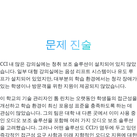
문제 진술
CCI 내 많은 강의실에는 청취 보조 솔루션이 설치되어 있지 않았
습니다. 일부 대형 강의실에는 음성 리프트 시스템이나 유도 루
프가 설치되어 있었지만, 대부분의 학습 환경에서는 청각 장애가
있는 학생이나 방문객을 위한 지원이 제공되지 않았습니다.
이 학교의 기술 관리자인 톰 린치는 오랫동안 학생들의 접근성을
개선하고 학습 환경이 최신 포용성 표준을 충족하도록 하는 데
관심이 많았습니다. 그의 팀은 대학 내 다른 곳에서 이미 사용 중
인 오디오 보조 솔루션을 포함해 여러 가지 오디오 보조 솔루션
을 고려했습니다. 그러나 어떤 솔루션도 CCI가 염두에 두고 있던
즉각적인 접근성 요구 사항과 미래 지향적인 오디오 지원에 대한