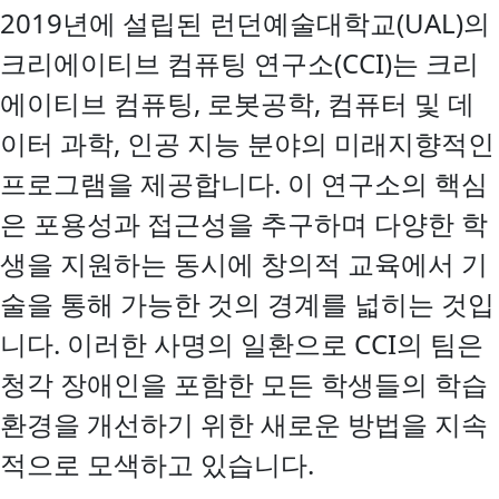
2019년에 설립된 런던예술대학교(UAL)의
크리에이티브 컴퓨팅 연구소(CCI)는 크리
에이티브 컴퓨팅, 로봇공학, 컴퓨터 및 데
이터 과학, 인공 지능 분야의 미래지향적인
프로그램을 제공합니다. 이 연구소의 핵심
은 포용성과 접근성을 추구하며 다양한 학
생을 지원하는 동시에 창의적 교육에서 기
술을 통해 가능한 것의 경계를 넓히는 것입
니다. 이러한 사명의 일환으로 CCI의 팀은
청각 장애인을 포함한 모든 학생들의 학습
환경을 개선하기 위한 새로운 방법을 지속
적으로 모색하고 있습니다.