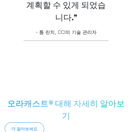
계획할 수 있게 되었습
니다."
- 톰 린치, CCI의 기술 관리자
오라캐스트® 대해 자세히 알아보
기
더 알아보세요