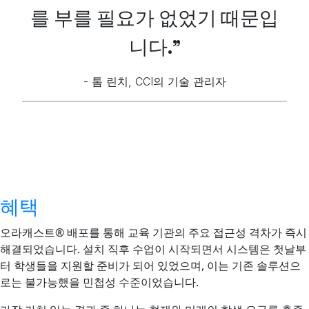
를 부를 필요가 없었기 때문입
니다."
- 톰 린치, CCI의 기술 관리자
혜택
오라캐스트® 배포를 통해 교육 기관의 주요 접근성 격차가 즉시
해결되었습니다. 설치 직후 수업이 시작되면서 시스템은 첫날부
터 학생들을 지원할 준비가 되어 있었으며, 이는 기존 솔루션으
로는 불가능했을 민첩성 수준이었습니다.