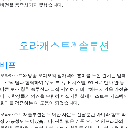
비전을 충족시키지 못했습니다.
오라캐스트® 솔루션
배포
오라캐스트® 방송 오디오의 잠재력에 흥미를 느낀 린치는 암페
트로닉 팀과 협력하여 유도 루프, IR 시스템, Wi-Fi 기반 대안 등
다른 보조 청취 솔루션과 직접 시연하고 비교하는 시간을 가졌습
니다. 학생들의 의견을 수렴하여 실시한 실제 테스트는 시스템의
효과를 검증하는 데 도움이 되었습니다.
오라캐스트® 솔루션은 뛰어난 사운드 전달뿐만 아니라 향후 확
장 가능성도 뛰어났습니다. 린치 팀은 기존 오디오 인프라와의
원활한 통합을 가능하게 하고 보조 청취를 위한 간단하고 현대적