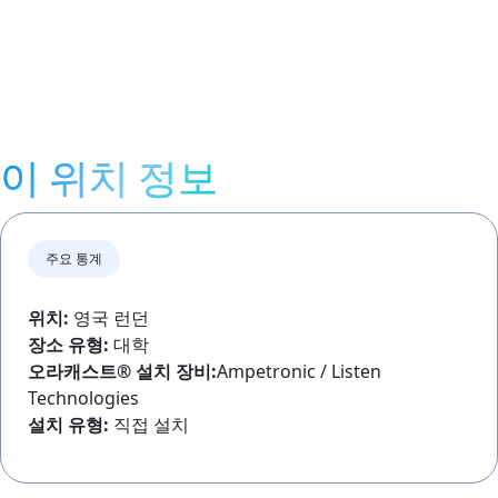
이 위치 정보
주요 통계
위치:
영국 런던
장소 유형:
대학
오라캐스트®
설치 장비:
Ampetronic / Listen
Technologies
설치 유형:
직접 설치