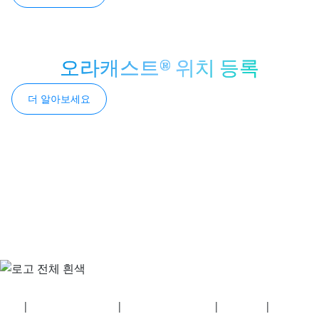
오라캐스트® 위치 등록
더 알아보세요
보안
|
개인정보 처리방침
|
건강보험 계획 공개
|
이용약관
|
저작권 정