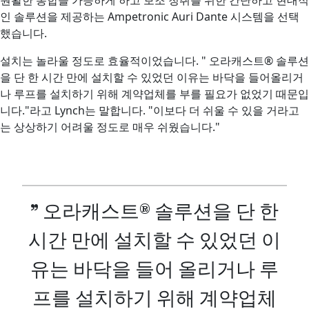
인 솔루션을 제공하는 Ampetronic Auri Dante 시스템을 선택
했습니다.
설치는 놀라울 정도로 효율적이었습니다. " 오라캐스트® 솔루션
을 단 한 시간 만에 설치할 수 있었던 이유는 바닥을 들어올리거
나 루프를 설치하기 위해 계약업체를 부를 필요가 없었기 때문입
니다."라고 Lynch는 말합니다. "이보다 더 쉬울 수 있을 거라고
는 상상하기 어려울 정도로 매우 쉬웠습니다."
" 오라캐스트® 솔루션을 단 한
시간 만에 설치할 수 있었던 이
유는 바닥을 들어 올리거나 루
프를 설치하기 위해 계약업체