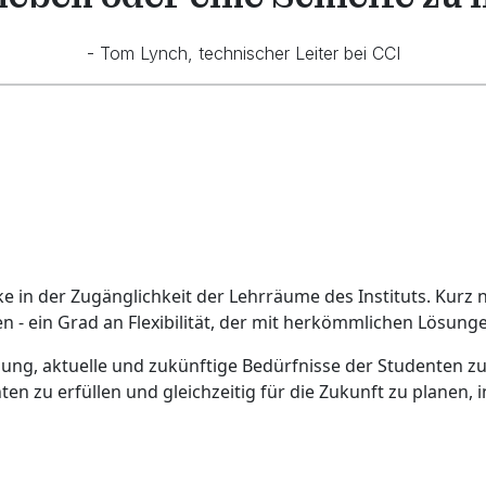
- Tom Lynch, technischer Leiter bei CCI
cke in der Zugänglichkeit der Lehrräume des Instituts. Kurz
en - ein Grad an Flexibilität, der mit herkömmlichen Lösu
sung, aktuelle und zukünftige Bedürfnisse der Studenten zu
ten zu erfüllen und gleichzeitig für die Zukunft zu planen