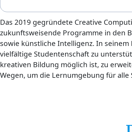
Das 2019 gegründete Creative Computing
zukunftsweisende Programme in den Be
sowie künstliche Intelligenz. In seinem 
vielfältige Studentenschaft zu unterstü
kreativen Bildung möglich ist, zu erwe
Wegen, um die Lernumgebung für alle S