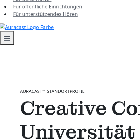
Für öffentliche Einrichtungen
Für unterstützendes Hören
AURACAST™ STANDORTPROFIL
Creative Co
Universität