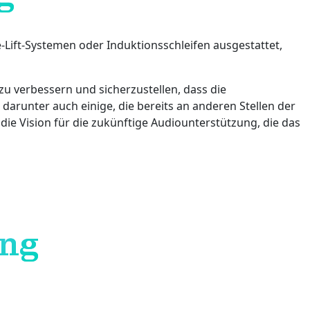
-Lift-Systemen oder Induktionsschleifen ausgestattet,
 zu verbessern und sicherzustellen, dass die
unter auch einige, die bereits an anderen Stellen der
die Vision für die zukünftige Audiounterstützung, die das
ng