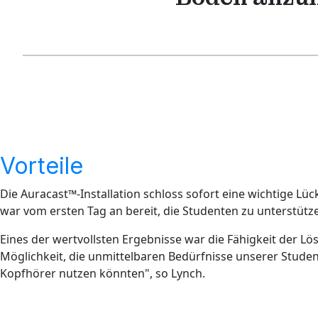
Vorteile
Die Auracast™-Installation schloss sofort eine wichtige Lü
war vom ersten Tag an bereit, die Studenten zu unterstütz
Eines der wertvollsten Ergebnisse war die Fähigkeit der Lö
Möglichkeit, die unmittelbaren Bedürfnisse unserer Studen
Kopfhörer nutzen könnten", so Lynch.