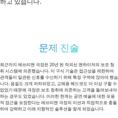
하고 있습니다.
문제 진술
최근까지 에브리맨 극장은 20년 된 적외선 젠하이저의 보조 청
취 시스템에 의존했습니다. 이 구식 기술은 접근성을 제한하여
관객들이 일관된 신호를 수신하기 위해 특정 구역에 앉아야 했습
니다. 음질도 크게 저하되었고, 교체용 헤드셋도 더 이상 구할 수
없었기 때문에 극장은 보조 청취에 의존하는 고객을 돌려보내야
하는 경우도 있었습니다. 이러한 한계는 공연 예술에 대한 포용
적 접근을 보장한다는 에브리맨 극장의 미션과 직접적으로 충돌
하여 강력하고 미래 지향적인 솔루션을 찾게 되었습니다.