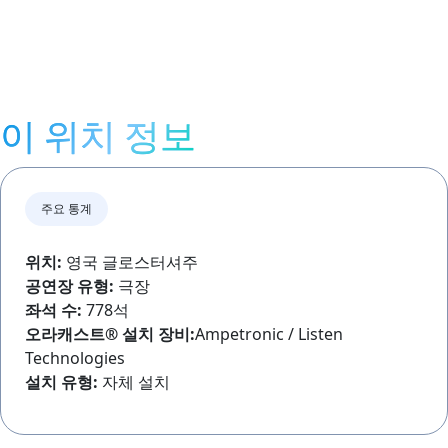
이 위치 정보
주요 통계
위치:
영국 글로스터셔주
공연장 유형:
극장
좌석 수:
778석
오라캐스트®
설치 장비:
Ampetronic / Listen
Technologies
설치 유형:
자체 설치