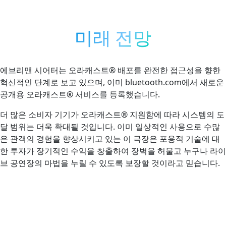
미래 전망
에브리맨 시어터는 오라캐스트® 배포를 완전한 접근성을 향한
혁신적인 단계로 보고 있으며, 이미 bluetooth.com에서 새로운
공개용 오라캐스트® 서비스를 등록했습니다.
더 많은 소비자 기기가 오라캐스트® 지원함에 따라 시스템의 도
달 범위는 더욱 확대될 것입니다. 이미 일상적인 사용으로 수많
은 관객의 경험을 향상시키고 있는 이 극장은 포용적 기술에 대
한 투자가 장기적인 수익을 창출하여 장벽을 허물고 누구나 라이
브 공연장의 마법을 누릴 수 있도록 보장할 것이라고 믿습니다.