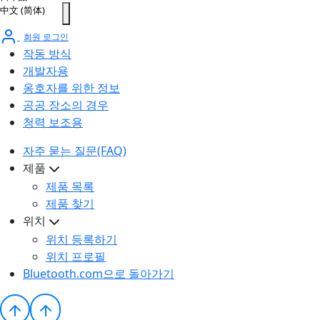
中文 (简体)
회원 로그인
작동 방식
개발자용
옹호자를 위한 정보
공공 장소의 경우
청력 보조용
자주 묻는 질문(FAQ)
제품
제품 목록
제품 찾기
위치
위치 등록하기
위치 프로필
Bluetooth.com으로 돌아가기