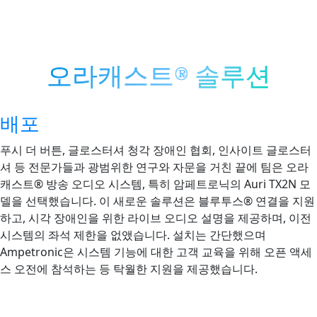
오라캐스트® 솔루션
배포
푸시 더 버튼, 글로스터셔 청각 장애인 협회, 인사이트 글로스터
셔 등 전문가들과 광범위한 연구와 자문을 거친 끝에 팀은 오라
캐스트® 방송 오디오 시스템, 특히 암페트로닉의 Auri TX2N 모
델을 선택했습니다. 이 새로운 솔루션은 블루투스® 연결을 지원
하고, 시각 장애인을 위한 라이브 오디오 설명을 제공하며, 이전
시스템의 좌석 제한을 없앴습니다. 설치는 간단했으며
Ampetronic은 시스템 기능에 대한 고객 교육을 위해 오픈 액세
스 오전에 참석하는 등 탁월한 지원을 제공했습니다.