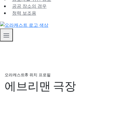
공공 장소의 경우
청력 보조용
오라캐스트® 위치 프로필
에브리맨 극장