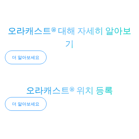
오라캐스트® 대해 자세히 알아보
기
더 알아보세요
오라캐스트® 위치 등록
더 알아보세요