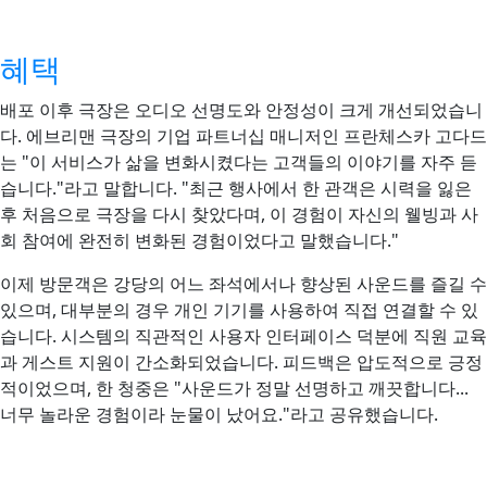
혜택
배포 이후 극장은 오디오 선명도와 안정성이 크게 개선되었습니
다. 에브리맨 극장의 기업 파트너십 매니저인 프란체스카 고다드
는 "이 서비스가 삶을 변화시켰다는 고객들의 이야기를 자주 듣
습니다."라고 말합니다. "최근 행사에서 한 관객은 시력을 잃은
후 처음으로 극장을 다시 찾았다며, 이 경험이 자신의 웰빙과 사
회 참여에 완전히 변화된 경험이었다고 말했습니다."
이제 방문객은 강당의 어느 좌석에서나 향상된 사운드를 즐길 수
있으며, 대부분의 경우 개인 기기를 사용하여 직접 연결할 수 있
습니다. 시스템의 직관적인 사용자 인터페이스 덕분에 직원 교육
과 게스트 지원이 간소화되었습니다. 피드백은 압도적으로 긍정
적이었으며, 한 청중은 "사운드가 정말 선명하고 깨끗합니다...
너무 놀라운 경험이라 눈물이 났어요."라고 공유했습니다.