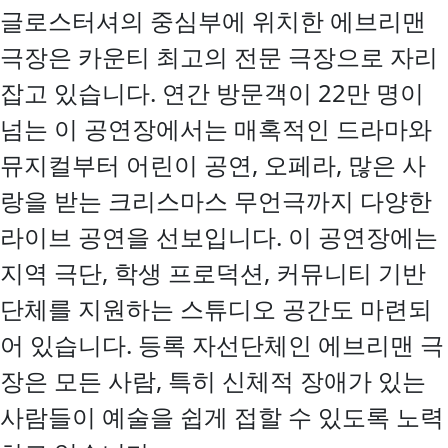
글로스터셔의 중심부에 위치한 에브리맨
극장은 카운티 최고의 전문 극장으로 자리
잡고 있습니다. 연간 방문객이 22만 명이
넘는 이 공연장에서는 매혹적인 드라마와
뮤지컬부터 어린이 공연, 오페라, 많은 사
랑을 받는 크리스마스 무언극까지 다양한
라이브 공연을 선보입니다. 이 공연장에는
지역 극단, 학생 프로덕션, 커뮤니티 기반
단체를 지원하는 스튜디오 공간도 마련되
어 있습니다. 등록 자선단체인 에브리맨 극
장은 모든 사람, 특히 신체적 장애가 있는
사람들이 예술을 쉽게 접할 수 있도록 노력